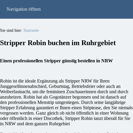
Navigation öffnen
Sie sind hier:
Startseite
Stripper Robin buchen im Ruhrgebiet
Einen professionellen Stripper günstig bestellen in NRW
Robin ist die ideale Ergänzung als Stripper NRW für Ihren
Junggesellinnenabschied, Geburtstag, Betriebsfeier oder auch an
Weiberfastnacht, um die femininen Zuschauerinnen durch und durch
anzuheizen. Robin hat als Gogotänzer begonnen und ist danach auf
den professionellen Menstrip umgestiegen. Durch seine langjährige
Stripper Erfahrung garantiert er Ihnen einen Striptease, den Sie niemals
vergessen werden. Ganz gleich ob nicht öffentlich in einer Wohnung
oder öffentlich in einer Discothek, Stripper Robin tanzt überall für Sie
in NRW und dem ganzen Ruhrgebiet