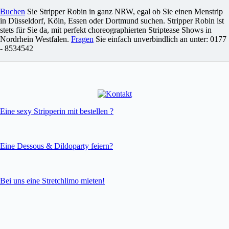
Buchen
Sie Stripper Robin in ganz NRW, egal ob Sie einen Menstrip
in Düsseldorf, Köln, Essen oder Dortmund suchen. Stripper Robin ist
stets für Sie da, mit perfekt choreographierten Striptease Shows in
Nordrhein Westfalen.
Fragen
Sie einfach unverbindlich an unter: 0177
- 8534542
Eine sexy Stripperin mit bestellen ?
Eine Dessous & Dildoparty feiern?
Bei uns eine Stretchlimo mieten!