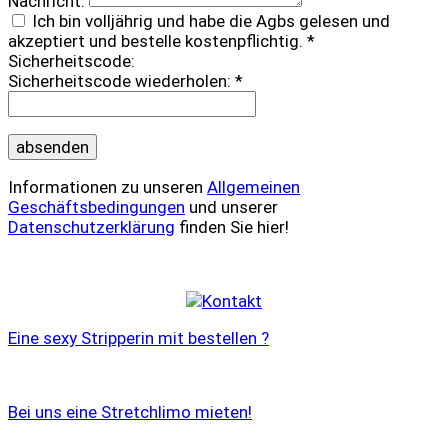
Nachricht:
Ich bin volljährig und habe die Agbs gelesen und
akzeptiert und bestelle kostenpflichtig. *
Sicherheitscode:
Sicherheitscode wiederholen: *
Informationen zu unseren
Allgemeinen
Geschäftsbedingungen
und unserer
Datenschutzerklärung
finden Sie hier!
Eine sexy Stripperin mit bestellen ?
Bei uns eine Stretchlimo mieten!