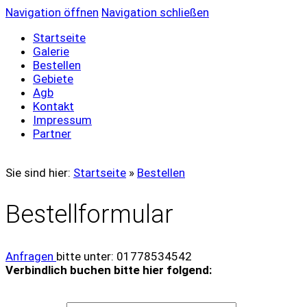
Navigation öffnen
Navigation schließen
Startseite
Galerie
Bestellen
Gebiete
Agb
Kontakt
Impressum
Partner
Sie sind hier:
Startseite
»
Bestellen
Bestellformular
Anfragen
bitte unter: 01778534542
Verbindlich buchen bitte hier folgend: